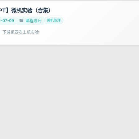
UPT】微机实验（合集）
1-07-09
课程设计
微机原理
一下微机四次上机实验