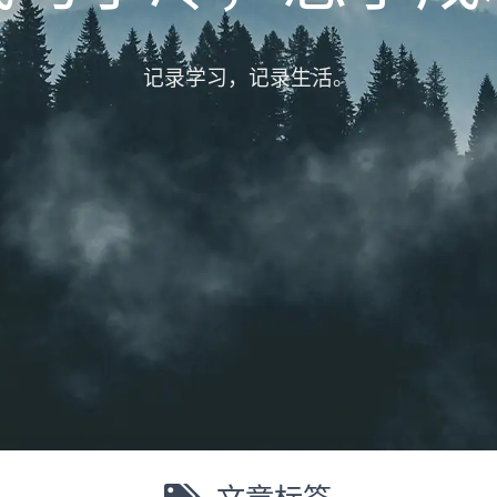
记录学习，记录生活。